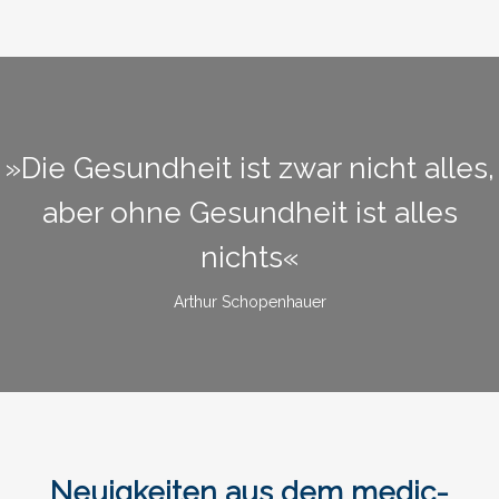
»Die Gesundheit ist zwar nicht alles,
aber ohne Gesundheit ist alles
nichts«
Arthur Schopenhauer
Neuigkeiten aus dem medic-