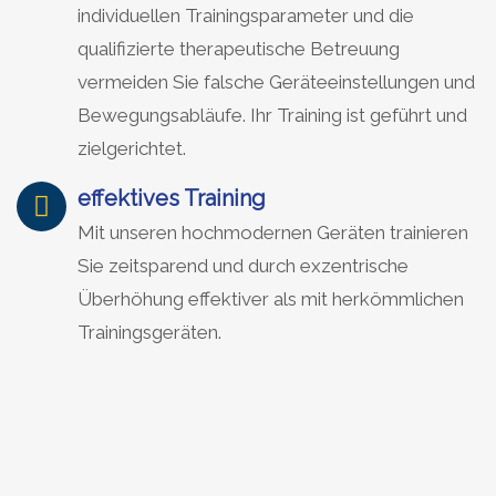
individuellen Trainingsparameter und die
qualifizierte therapeutische Betreuung
vermeiden Sie falsche Geräteeinstellungen und
Bewegungsabläufe. Ihr Training ist geführt und
zielgerichtet.
effektives Training
Mit unseren hochmodernen Geräten trainieren
Sie zeitsparend und durch exzentrische
Überhöhung effektiver als mit herkömmlichen
Trainingsgeräten.