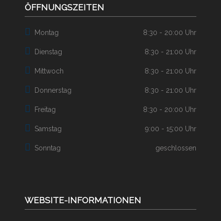
ÖFFNUNGSZEITEN
Montag
8:30 - 20:00 Uhr
Dienstag
8:30 - 21:00 Uhr
Mittwoch
8:30 - 21:00 Uhr
Donnerstag
8:30 - 21:00 Uhr
Freitag
8:30 - 20:00 Uhr
Samstag
9:00 - 15:00 Uhr
Sonntag
geschlossen
WEBSITE-INFORMATIONEN