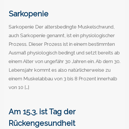
Sarkopenie
Sarkopenie Der altersbedingte Muskelschwund,
auch Sarkopenie genannt, ist ein physiologischer
Prozess. Dieser Prozess ist in einem bestimmten
Ausmaß physiologisch bedingt und setzt bereits ab
einem Alter von ungefähr 30 Jahren ein. Ab dem 30.
Lebensjahr kommt es also natürlicherweise zu
einem Muskelabbau von 3 bis 8 Prozent innerhalb
von 10 […]
Am 15.3. ist Tag der
Rückengesundheit