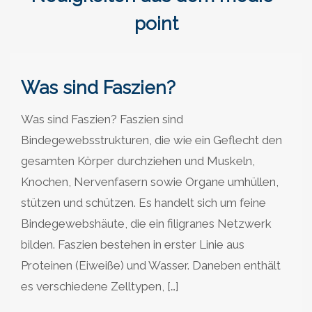
point
Was sind Faszien?
Was sind Faszien? Faszien sind
Bindegewebsstrukturen, die wie ein Geflecht den
gesamten Körper durchziehen und Muskeln,
Knochen, Nervenfasern sowie Organe umhüllen,
stützen und schützen. Es handelt sich um feine
Bindegewebshäute, die ein filigranes Netzwerk
bilden. Faszien bestehen in erster Linie aus
Proteinen (Eiweiße) und Wasser. Daneben enthält
es verschiedene Zelltypen, […]