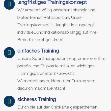
langfristiges Trainingskonzept
Wir arbeiten völlig kassenunabhängig und
bieten keinen Rehasport an. Unser
Trainingskonzept ist langfristig ausgelegt,
individuell und indikationsabhängig auf Ihre
Bedürfnisse abgestimmt.
einfaches Training
Unsere Sporttherapeuten programmieren Ihre
persönliche Chipkarte mit allen wichtigen
Trainingsparametern (Gewicht,
Wiederholungen, Hebel). Ihr Training wird
dadurch maximal einfach!
sicheres Training
Durch die auf der Chipkarte gespeicherten,