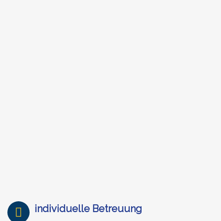
individuelle Betreuung