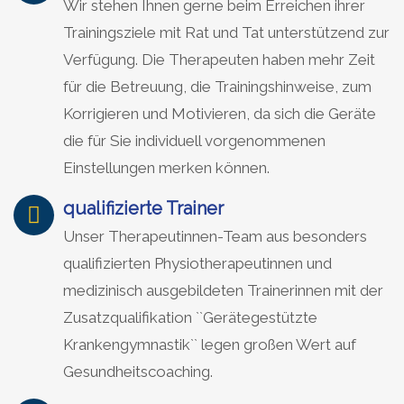
Wir stehen Ihnen gerne beim Erreichen ihrer
Trainingsziele mit Rat und Tat unterstützend zur
Verfügung. Die Therapeuten haben mehr Zeit
für die Betreuung, die Trainingshinweise, zum
Korrigieren und Motivieren, da sich die Geräte
die für Sie individuell vorgenommenen
Einstellungen merken können.
qualifizierte Trainer
Unser Therapeutinnen-Team aus besonders
qualifizierten Physiotherapeutinnen und
medizinisch ausgebildeten Trainerinnen mit der
Zusatzqualifikation ``Gerätegestützte
Krankengymnastik`` legen großen Wert auf
Gesundheitscoaching.