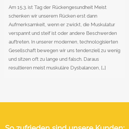
Am 15.3. ist Tag der Rückengesundheit Meist
schenken wir unserem Rücken erst dann
Aufmerksamkeit, wenn er zwickt, die Muskulatur
verspannt und steif ist oder andere Beschwerden
auftreten. In unserer modernen, technologisierten
Gesellschaft bewegen wir uns tendenziell zu wenig
und sitzen oft zu lange und falsch. Daraus
resultieren meist muskuläre Dysbalancen, […]
So zufrieden sind unsere Kunden: