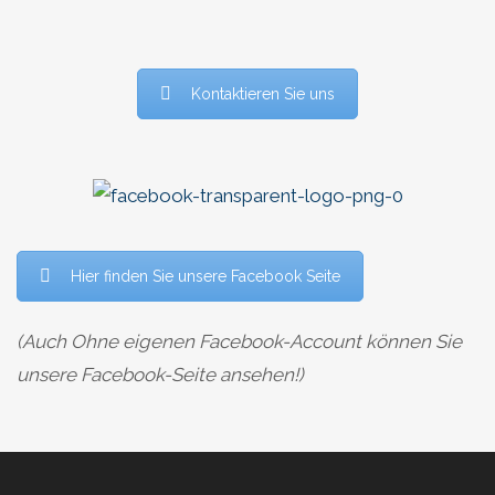
Kontaktieren Sie uns
Hier finden Sie unsere Facebook Seite
(Auch Ohne eigenen Facebook-Account können Sie
unsere Facebook-Seite ansehen!)