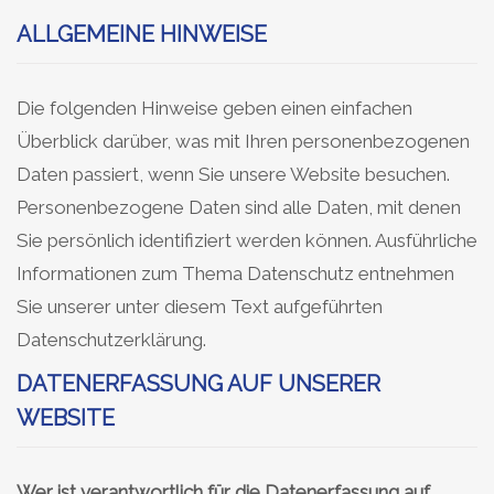
ALLGEMEINE HINWEISE
Die folgenden Hinweise geben einen einfachen
Überblick darüber, was mit Ihren personenbezogenen
Daten passiert, wenn Sie unsere Website besuchen.
Personenbezogene Daten sind alle Daten, mit denen
Sie persönlich identifiziert werden können. Ausführliche
Informationen zum Thema Datenschutz entnehmen
Sie unserer unter diesem Text aufgeführten
Datenschutzerklärung.
DATENERFASSUNG AUF UNSERER
WEBSITE
Wer ist verantwortlich für die Datenerfassung auf