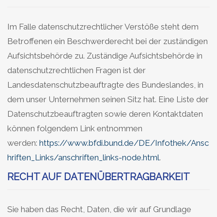
Im Falle datenschutzrechtlicher Verstöße steht dem
Betroffenen ein Beschwerderecht bei der zuständigen
Aufsichtsbehörde zu. Zuständige Aufsichtsbehörde in
datenschutzrechtlichen Fragen ist der
Landesdatenschutzbeauftragte des Bundeslandes, in
dem unser Unternehmen seinen Sitz hat. Eine Liste der
Datenschutzbeauftragten sowie deren Kontaktdaten
können folgendem Link entnommen
werden:
https://www.bfdi.bund.de/DE/Infothek/Ansc
hriften_Links/anschriften_links-node.html
.
RECHT AUF DATENÜBERTRAGBARKEIT
Sie haben das Recht, Daten, die wir auf Grundlage