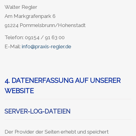
Walter Regler
Am Markgrafenpark 6
91224 Pommelsbrunn/Hohenstadt
Telefon: 09154 / 91 63 00
E-Mail:
info@praxis-regler.de
4. DATENERFASSUNG AUF UNSERER
WEBSITE
SERVER-LOG-DATEIEN
Der Provider der Seiten erhebt und speichert