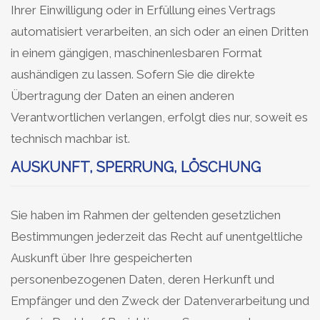
Ihrer Einwilligung oder in Erfüllung eines Vertrags
automatisiert verarbeiten, an sich oder an einen Dritten
in einem gängigen, maschinenlesbaren Format
aushändigen zu lassen. Sofern Sie die direkte
Übertragung der Daten an einen anderen
Verantwortlichen verlangen, erfolgt dies nur, soweit es
technisch machbar ist.
AUSKUNFT, SPERRUNG, LÖSCHUNG
Sie haben im Rahmen der geltenden gesetzlichen
Bestimmungen jederzeit das Recht auf unentgeltliche
Auskunft über Ihre gespeicherten
personenbezogenen Daten, deren Herkunft und
Empfänger und den Zweck der Datenverarbeitung und