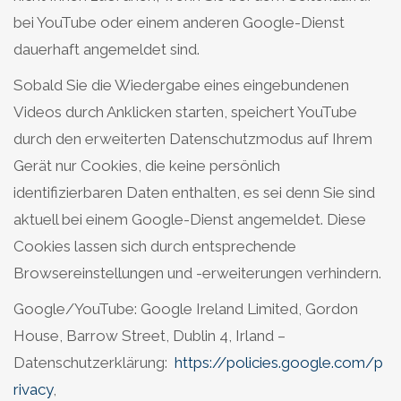
bei YouTube oder einem anderen Google-Dienst
dauerhaft angemeldet sind.
Sobald Sie die Wiedergabe eines eingebundenen
Videos durch Anklicken starten, speichert YouTube
durch den erweiterten Datenschutzmodus auf Ihrem
Gerät nur Cookies, die keine persönlich
identifizierbaren Daten enthalten, es sei denn Sie sind
aktuell bei einem Google-Dienst angemeldet. Diese
Cookies lassen sich durch entsprechende
Browsereinstellungen und -erweiterungen verhindern.
Google/YouTube: Google Ireland Limited, Gordon
House, Barrow Street, Dublin 4, Irland –
Datenschutzerklärung:
https://policies.google.com/p
rivacy
,