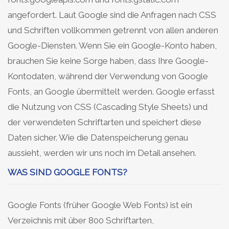
angefordert. Laut Google sind die Anfragen nach CSS
und Schriften vollkommen getrennt von allen anderen
Google-Diensten. Wenn Sie ein Google-Konto haben,
brauchen Sie keine Sorge haben, dass Ihre Google-
Kontodaten, während der Verwendung von Google
Fonts, an Google übermittelt werden. Google erfasst
die Nutzung von CSS (Cascading Style Sheets) und
der verwendeten Schriftarten und speichert diese
Daten sicher. Wie die Datenspeicherung genau
aussieht, werden wir uns noch im Detail ansehen.
WAS SIND GOOGLE FONTS?
Google Fonts (früher Google Web Fonts) ist ein
Verzeichnis mit über 800 Schriftarten,