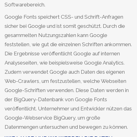
Softwarebereich.
Google Fonts speichert CSS- und Schrift-Anfragen
sicher bei Google und ist somit geschützt. Durch die
gesammelten Nutzungszahlen kann Google
feststellen, wie gut die einzelnen Schriften ankommen.
Die Ergebnisse veröffentlicht Google auf internen
Analyseseiten, wie beispielsweise Google Analytics.
Zudem verwendet Google auch Daten des eigenen
Web-Crawlers, um festzustellen, welche Webseiten
Google-Schriften verwenden. Diese Daten werden in
der BigQuery-Datenbank von Google Fonts
veröffentlicht. Unternehmer und Entwickler nützen das
Google-Webservice BigQuery, um große
Datenmengen untersuchen und bewegen zu können.