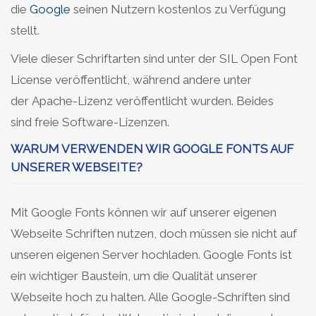
die
Google
seinen Nutzern kostenlos zu Verfügung
stellt.
Viele dieser Schriftarten sind unter der SIL Open Font
License veröffentlicht, während andere unter
der Apache-Lizenz veröffentlicht wurden. Beides
sind freie Software-Lizenzen.
WARUM VERWENDEN WIR GOOGLE FONTS AUF
UNSERER WEBSEITE?
Mit Google Fonts können wir auf unserer eigenen
Webseite Schriften nutzen, doch müssen sie nicht auf
unseren eigenen Server hochladen. Google Fonts ist
ein wichtiger Baustein, um die Qualität unserer
Webseite hoch zu halten. Alle Google-Schriften sind