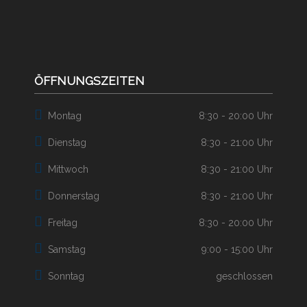
ÖFFNUNGSZEITEN
Montag
8:30 - 20:00 Uhr
Dienstag
8:30 - 21:00 Uhr
Mittwoch
8:30 - 21:00 Uhr
Donnerstag
8:30 - 21:00 Uhr
Freitag
8:30 - 20:00 Uhr
Samstag
9:00 - 15:00 Uhr
Sonntag
geschlossen