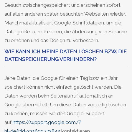
Besuch zwischengespeichert und erscheinen sofort
auf allen anderen später besuchten Webseiten wieder.
Manchmal aktualisiert Google Schriftdateien, um die
Dateigröße zu reduzieren, die Abdeckung von Sprache
zu erhöhen und das Design zu verbessern.
WIE KANN ICH MEINE DATEN LÖSCHEN BZW. DIE
DATENSPEICHERUNG VERHINDERN?
Jene Daten, die Google für einen Tag bzw. ein Jahr
speichert können nicht einfach gelöscht werden. Die
Daten werden beim Seitenaufruf automatisch an
Google übermittelt. Um diese Daten vorzeitig löschen
zu können, müssen Sie den Google-Support
auf
https://support.google.com/?
hl=de&tid=331600772842
kontaktieren.