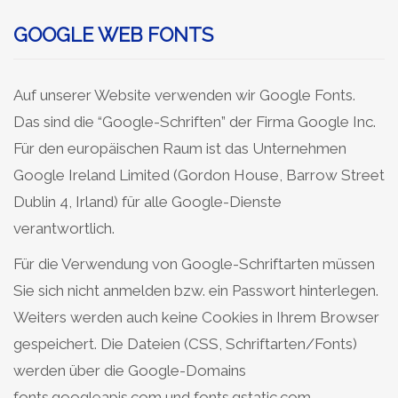
GOOGLE WEB FONTS
Auf unserer Website verwenden wir Google Fonts.
Das sind die “Google-Schriften” der Firma Google Inc.
Für den europäischen Raum ist das Unternehmen
Google Ireland Limited (Gordon House, Barrow Street
Dublin 4, Irland) für alle Google-Dienste
verantwortlich.
Für die Verwendung von Google-Schriftarten müssen
Sie sich nicht anmelden bzw. ein Passwort hinterlegen.
Weiters werden auch keine Cookies in Ihrem Browser
gespeichert. Die Dateien (CSS, Schriftarten/Fonts)
werden über die Google-Domains
fonts.googleapis.com und fonts.gstatic.com