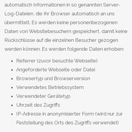
automatisch Informationen in so genannten Server-
Log-Dateien, die Ihr Browser automatisch an uns
übermittelt. Es werden keine personenbezogenen
Daten von Websitebesuchern gespeichert, damit keine
Rückschlüsse auf die einzelnen Besucher gezogen
werden können. Es werden folgende Daten erhoben:
Referrer (zuvor besuchte Webseite)
Angeforderte Webseite oder Datei
Browsertyp und Browserversion
Verwendetes Betriebssystem
Verwendeter Gerätetyp
Uhrzeit des Zugriffs
IP-Adresse in anonymisierter Form (wird nur zur
Feststellung des Orts des Zugriffs verwendet)