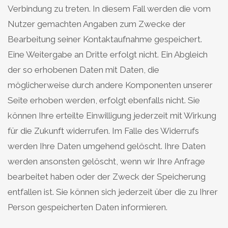
Verbindung zu treten. In diesem Fall werden die vom
Nutzer gemachten Angaben zum Zwecke der
Bearbeitung seiner Kontaktaufnahme gespeichert.
Eine Weitergabe an Dritte erfolgt nicht. Ein Abgleich
der so erhobenen Daten mit Daten, die
möglicherweise durch andere Komponenten unserer
Seite erhoben werden, erfolgt ebenfalls nicht. Sie
können Ihre erteilte Einwilligung jederzeit mit Wirkung
für die Zukunft widerrufen. Im Falle des Widerrufs
werden Ihre Daten umgehend gelöscht. Ihre Daten
werden ansonsten gelöscht, wenn wir Ihre Anfrage
bearbeitet haben oder der Zweck der Speicherung
entfallen ist. Sie können sich jederzeit über die zu Ihrer
Person gespeicherten Daten informieren.