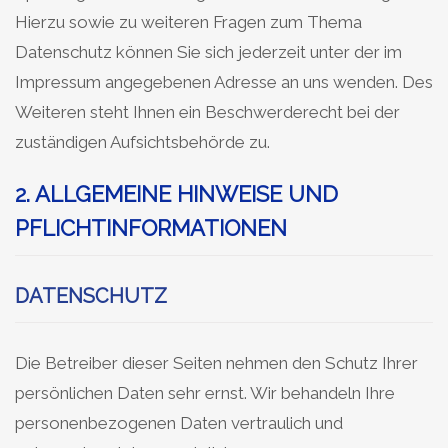
Hierzu sowie zu weiteren Fragen zum Thema
Datenschutz können Sie sich jederzeit unter der im
Impressum angegebenen Adresse an uns wenden. Des
Weiteren steht Ihnen ein Beschwerderecht bei der
zuständigen Aufsichtsbehörde zu.
2. ALLGEMEINE HINWEISE UND
PFLICHTINFORMATIONEN
DATENSCHUTZ
Die Betreiber dieser Seiten nehmen den Schutz Ihrer
persönlichen Daten sehr ernst. Wir behandeln Ihre
personenbezogenen Daten vertraulich und