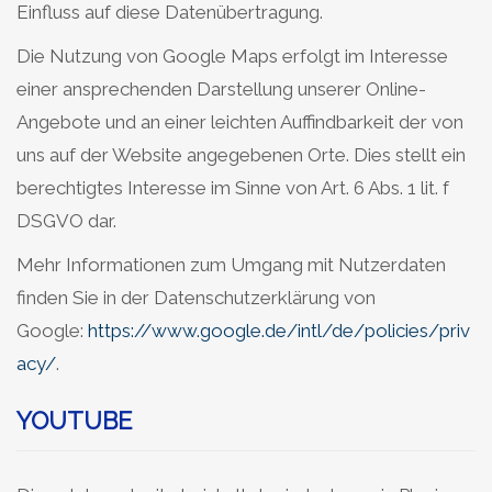
Einfluss auf diese Datenübertragung.
Die Nutzung von Google Maps erfolgt im Interesse
einer ansprechenden Darstellung unserer Online-
Angebote und an einer leichten Auffindbarkeit der von
uns auf der Website angegebenen Orte. Dies stellt ein
berechtigtes Interesse im Sinne von Art. 6 Abs. 1 lit. f
DSGVO dar.
Mehr Informationen zum Umgang mit Nutzerdaten
finden Sie in der Datenschutzerklärung von
Google:
https://www.google.de/intl/de/policies/priv
acy/
.
YOUTUBE