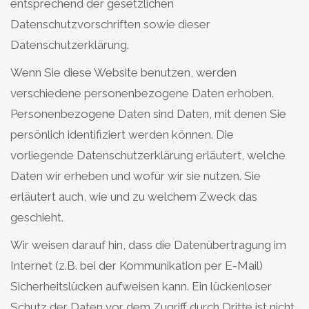
entsprechend der gesetzlichen
Datenschutzvorschriften sowie dieser
Datenschutzerklärung.
Wenn Sie diese Website benutzen, werden
verschiedene personenbezogene Daten erhoben.
Personenbezogene Daten sind Daten, mit denen Sie
persönlich identifiziert werden können. Die
vorliegende Datenschutzerklärung erläutert, welche
Daten wir erheben und wofür wir sie nutzen. Sie
erläutert auch, wie und zu welchem Zweck das
geschieht.
Wir weisen darauf hin, dass die Datenübertragung im
Internet (z.B. bei der Kommunikation per E-Mail)
Sicherheitslücken aufweisen kann. Ein lückenloser
Schutz der Daten vor dem Zugriff durch Dritte ist nicht