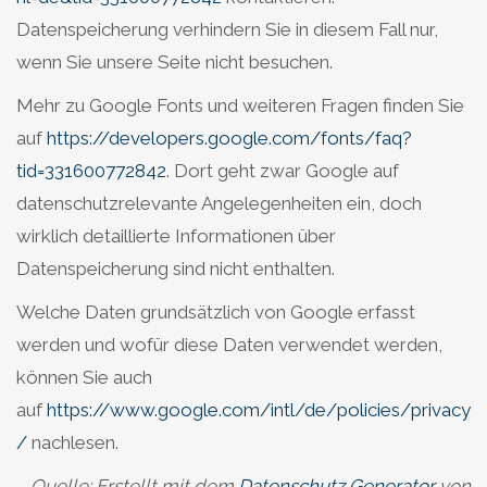
Datenspeicherung verhindern Sie in diesem Fall nur,
wenn Sie unsere Seite nicht besuchen.
Mehr zu Google Fonts und weiteren Fragen finden Sie
auf
https://developers.google.com/fonts/faq?
tid=331600772842
. Dort geht zwar Google auf
datenschutzrelevante Angelegenheiten ein, doch
wirklich detaillierte Informationen über
Datenspeicherung sind nicht enthalten.
Welche Daten grundsätzlich von Google erfasst
werden und wofür diese Daten verwendet werden,
können Sie auch
auf
https://www.google.com/intl/de/policies/privacy
/
nachlesen.
Quelle: Erstellt mit dem
Datenschutz Generator
von