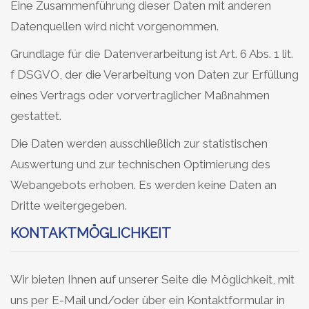
Eine Zusammenführung dieser Daten mit anderen
Datenquellen wird nicht vorgenommen.
Grundlage für die Datenverarbeitung ist Art. 6 Abs. 1 lit.
f DSGVO, der die Verarbeitung von Daten zur Erfüllung
eines Vertrags oder vorvertraglicher Maßnahmen
gestattet.
Die Daten werden ausschließlich zur statistischen
Auswertung und zur technischen Optimierung des
Webangebots erhoben. Es werden keine Daten an
Dritte weitergegeben.
KONTAKTMÖGLICHKEIT
Wir bieten Ihnen auf unserer Seite die Möglichkeit, mit
uns per E-Mail und/oder über ein Kontaktformular in