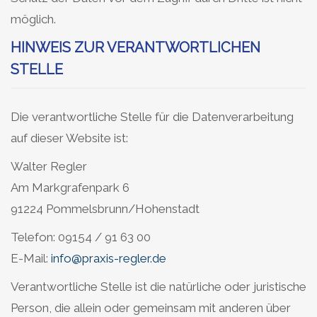
möglich.
HINWEIS ZUR VERANTWORTLICHEN
STELLE
Die verantwortliche Stelle für die Datenverarbeitung
auf dieser Website ist:
Walter Regler
Am Markgrafenpark 6
91224 Pommelsbrunn/Hohenstadt
Telefon: 09154 / 91 63 00
E-Mail:
info@praxis-regler.de
Verantwortliche Stelle ist die natürliche oder juristische
Person, die allein oder gemeinsam mit anderen über