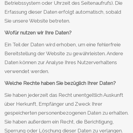
Betriebssystem oder Uhrzeit des Seitenaufrufs). Die
Erfassung dieser Daten erfolgt automatisch, sobald
Sie unsere Website betreten.
Wofür nutzen wir Ihre Daten?
Ein Teil der Daten wird erhoben, um eine fehlerfreie
Bereitstellung der Website zu gewährleisten. Andere
Daten können zur Analyse Ihres Nutzerverhaltens
verwendet werden.
Welche Rechte haben Sie bezüglich Ihrer Daten?
Sie haben jederzeit das Recht unentgeltlich Auskunft
über Herkunft, Empfänger und Zweck Ihrer
gespeicherten personenbezogenen Daten zu erhalten.
Sie haben außerdem ein Recht, die Berichtigung,
Sperrung oder Löschung dieser Daten zu verlangen.