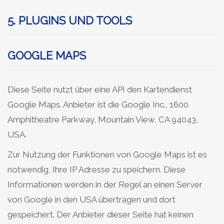
5. PLUGINS UND TOOLS
GOOGLE MAPS
Diese Seite nutzt über eine API den Kartendienst
Google Maps. Anbieter ist die Google Inc., 1600
Amphitheatre Parkway, Mountain View, CA 94043,
USA.
Zur Nutzung der Funktionen von Google Maps ist es
notwendig, Ihre IP Adresse zu speichern. Diese
Informationen werden in der Regel an einen Server
von Google in den USA übertragen und dort
gespeichert. Der Anbieter dieser Seite hat keinen