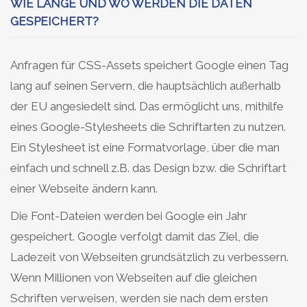
WIE LANGE UND WO WERDEN DIE DATEN
GESPEICHERT?
Anfragen für CSS-Assets speichert Google einen Tag
lang auf seinen Servern, die hauptsächlich außerhalb
der EU angesiedelt sind. Das ermöglicht uns, mithilfe
eines Google-Stylesheets die Schriftarten zu nutzen.
Ein Stylesheet ist eine Formatvorlage, über die man
einfach und schnell z.B. das Design bzw. die Schriftart
einer Webseite ändern kann.
Die Font-Dateien werden bei Google ein Jahr
gespeichert. Google verfolgt damit das Ziel, die
Ladezeit von Webseiten grundsätzlich zu verbessern.
Wenn Millionen von Webseiten auf die gleichen
Schriften verweisen, werden sie nach dem ersten