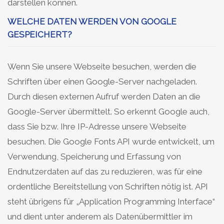
darstellen können.
WELCHE DATEN WERDEN VON GOOGLE
GESPEICHERT?
Wenn Sie unsere Webseite besuchen, werden die
Schriften über einen Google-Server nachgeladen.
Durch diesen externen Aufruf werden Daten an die
Google-Server übermittelt. So erkennt Google auch,
dass Sie bzw. Ihre IP-Adresse unsere Webseite
besuchen. Die Google Fonts API wurde entwickelt, um
Verwendung, Speicherung und Erfassung von
Endnutzerdaten auf das zu reduzieren, was für eine
ordentliche Bereitstellung von Schriften nötig ist. API
steht übrigens für „Application Programming Interface“
und dient unter anderem als Datenübermittler im