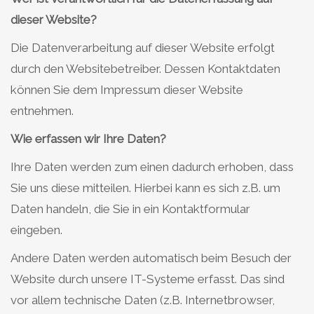
dieser Website?
Die Datenverarbeitung auf dieser Website erfolgt
durch den Websitebetreiber. Dessen Kontaktdaten
können Sie dem Impressum dieser Website
entnehmen.
Wie erfassen wir Ihre Daten?
Ihre Daten werden zum einen dadurch erhoben, dass
Sie uns diese mitteilen. Hierbei kann es sich z.B. um
Daten handeln, die Sie in ein Kontaktformular
eingeben.
Andere Daten werden automatisch beim Besuch der
Website durch unsere IT-Systeme erfasst. Das sind
vor allem technische Daten (z.B. Internetbrowser,