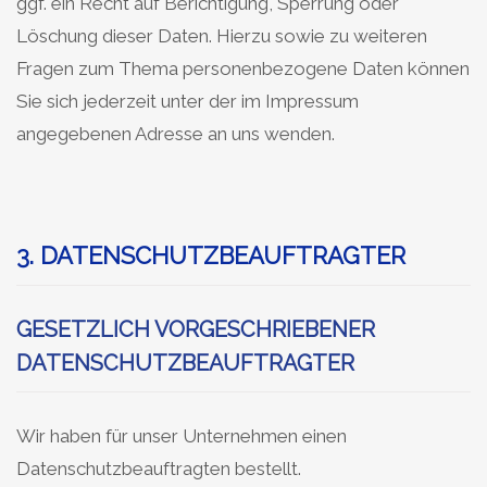
ggf. ein Recht auf Berichtigung, Sperrung oder
Löschung dieser Daten. Hierzu sowie zu weiteren
Fragen zum Thema personenbezogene Daten können
Sie sich jederzeit unter der im Impressum
angegebenen Adresse an uns wenden.
3. DATENSCHUTZBEAUFTRAGTER
GESETZLICH VORGESCHRIEBENER
DATENSCHUTZBEAUFTRAGTER
Wir haben für unser Unternehmen einen
Datenschutzbeauftragten bestellt.