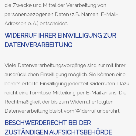
die Zwecke und Mittel der Verarbeitung von
personenbezogenen Daten (z.B. Namen, E-Mail-
Adressen o. Ä.) entscheidet.
WIDERRUF IHRER EINWILLIGUNG ZUR
DATENVERARBEITUNG
Viele Datenverarbeitungsvorgänge sind nur mit Ihrer
ausdrücklichen Einwilligung möglich. Sie können eine
bereits erteilte Einwilligung jederzeit widerrufen. Dazu
reicht eine formlose Mitteilung per E-Mail an uns. Die
Rechtmäßigkeit der bis zum Widerruf erfolgten
Datenverarbeitung bleibt vom Widerruf unberührt.
BESCHWERDERECHT BEI DER
ZUSTÄNDIGEN AUFSICHTSBEHÖRDE