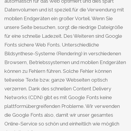
automatisch für das Web optimiert und dies spart
Datenvolumen und ist speziell für die Verwendung mit
mobilen Endgeräten ein großer Vorteil. Wenn Sie
unsere Seite besuchen, sorgt die niedrige Dateigröße
für eine schnelle Ladezeit. Des Weiteren sind Google
Fonts sichere Web Fonts. Unterschiedliche
Bildsynthese-Systeme (Rendering) in verschiedenen
Browsern, Betriebssystemen und mobilen Endgeräten
können zu Fehlern führen. Solche Fehler können
teilweise Texte bzw. ganze Webseiten optisch
verzerren. Dank des schnellen Content Delivery
Networks (CDN) gibt es mit Google Fonts keine
plattformübergreifenden Probleme. Wir verwenden
die Google Fonts also, damit wir unser gesamtes
Online-Service so schön und einheitlich wie möglich